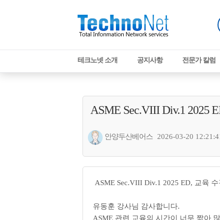
테크노넷 소개
공지사항
전문가 칼럼
업계소식/구인구직
ASME Sec.VIII Div.1 20
안양두산베어스
2026-03-20 12:21:4
ASME Sec.VIII Div.1 2025 ED, 
유동훈 강사님 감사합니다.
ASME 관련 교육의 시간이 너무 짧아 