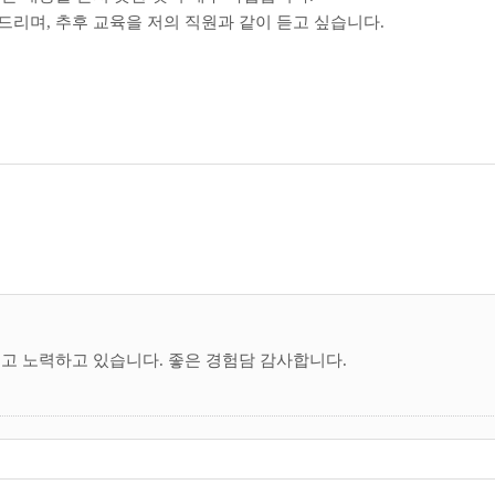
리며, 추후 교육을 저의 직원과 같이 듣고 싶습니다.
려고 노력하고 있습니다. 좋은 경험담 감사합니다.
월 16일)