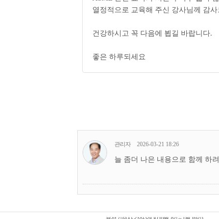
열정적으로 교육해 주신 강사님께 감사드
건강하시고 꼭 다음에 뵙길 바랍니다.
좋은 하루되세요
관리자
2026-03-21 18:26
늘 좀더 나은 내용으로 함께 하
금속재료, 금속가공기술사 강좌 안내 (10월 3일 ~ 1
용접기술사 강좌 안내 (10월 3일 ~ 1월 16일)