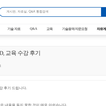
Q&A
기술 자료
교육
기술용역/자문요청
자유게
25 ED, 교육 수강 후기
1
교육 수강 후기 드립니다.
많은 내용을 듣지 못한 것이 매우 아쉽습니다.