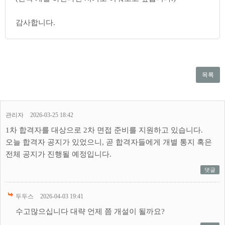
감사합니다.
목록
관리자
2026-03-25 18:42
1차 합격자를 대상으로 2차 면접 준비를 지원하고 있습니다.
오늘 합격자 공지가 있었으니, 곧 합격자들에게 개별 통지 혹은
전체 공지가 진행될 예정입니다.
댓글
두두스
2026-04-03 19:41
수고많으십니다 대략 언제 쯤 개설이 될까요?