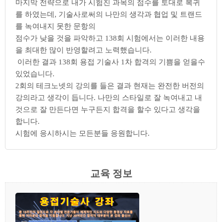
마지막 전략으로 내가 시험친 과목의 점수를 토대로 복귀
를 하였는데, 기술사로써의 나만의 생각과 협업 및 트랜드
를 녹여내지 못한 문항의
점수가 낮을 것을 파악하고 138회 시험에서는 이러한 내용
을 최대한 많이 반영할려고 노력했습니다.
이러한 결과 138회 용접 기술사 1차 합격의 기쁨을 얻을수
있었습니다.
2회의 테크노넷의 강의를 들은 결과 현재는 완전한 버전의
강의라고 생각이 듭니다. 나만의 스타일로 잘 녹여내고 내
것으로 잘 만든다면 누구든지 합격을 할수 있다고 생각을
합니다.
시험에 응시하시는 모든분들 응원합니다.
교육 정보