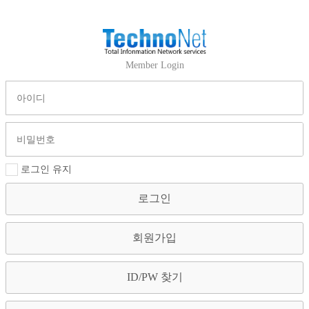
Member Login
로그인 유지
로그인
회원가입
ID/PW 찾기