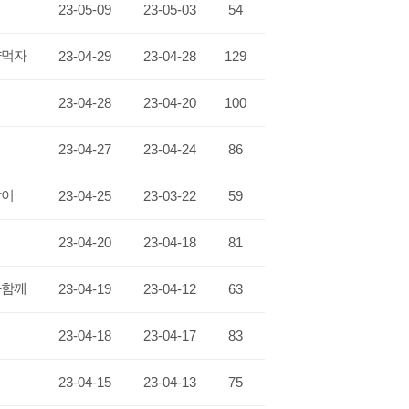
23-05-09
23-05-03
54
약먹자
23-04-29
23-04-28
129
23-04-28
23-04-20
100
23-04-27
23-04-24
86
잡이
23-04-25
23-03-22
59
23-04-20
23-04-18
81
과함께
23-04-19
23-04-12
63
23-04-18
23-04-17
83
23-04-15
23-04-13
75