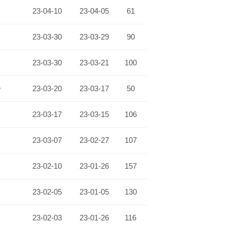
23-04-10
23-04-05
61
23-03-30
23-03-29
90
23-03-30
23-03-21
100
파
23-03-20
23-03-17
50
23-03-17
23-03-15
106
23-03-07
23-02-27
107
23-02-10
23-01-26
157
벌
23-02-05
23-01-05
130
23-02-03
23-01-26
116